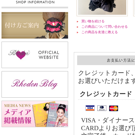
買い物を続ける
この商品について問い合わせる
この商品を友達に教える
クレジットカード
お選びいただけま
クレジットカード
VISA・ダイナース
CARDよりお選び