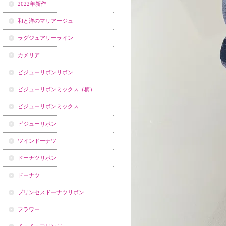
2022年新作
和と洋のマリアージュ
ラグジュアリーライン
カメリア
ビジューリボンリボン
ビジューリボンミックス（柄）
ビジューリボンミックス
ビジューリボン
ツインドーナツ
ドーナツリボン
ドーナツ
プリンセスドーナツリボン
フラワー