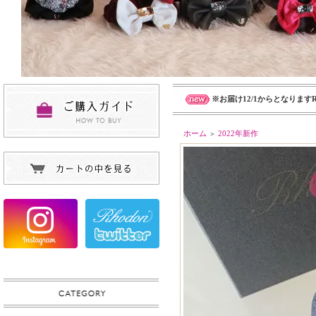
※お届け12/1からとなります
ホーム
2022年新作
＞