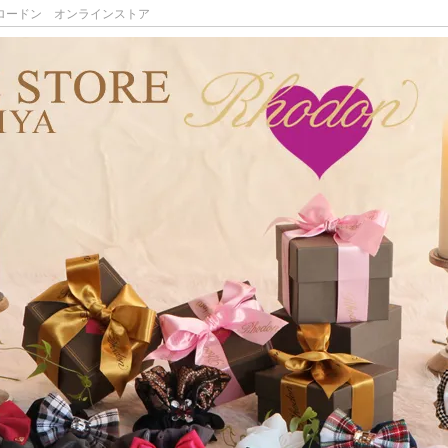
 ロードン オンラインストア