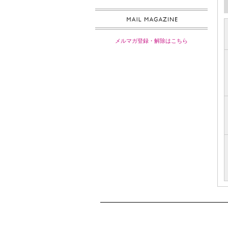
メルマガ登録・解除はこちら