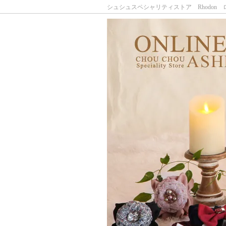
シュシュスペシャリティストア Rhodon