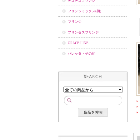
チュチュフリンジ
フリンジミックス(柄)
フリンジ
プリンセスフリンジ
GRACE LINE
バレッタ・その他