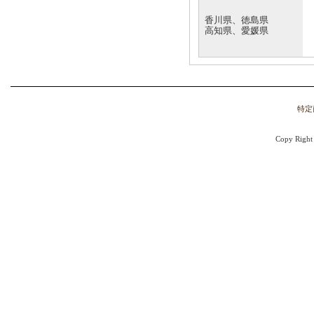
香川県、徳島県
高知県、愛媛県
特定
Copy Right