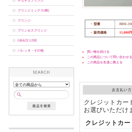
チュチュフリンジ
フリンジミックス(柄)
フリンジ
・ 型番
BRM-20
プリンセスフリンジ
・ 販売価格
11,000
GRACE LINE
バレッタ・その他
買い物を続ける
この商品について問い合わせ
この商品を友達に教える
クレジットカー
お選びいただけ
クレジットカー