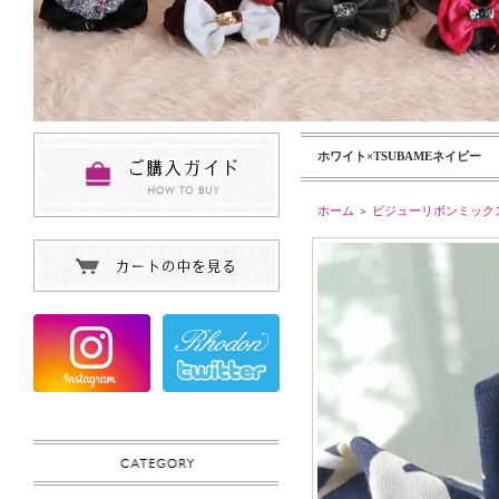
ホワイト×TSUBAMEネイビー
ホーム
ビジューリボンミック
＞