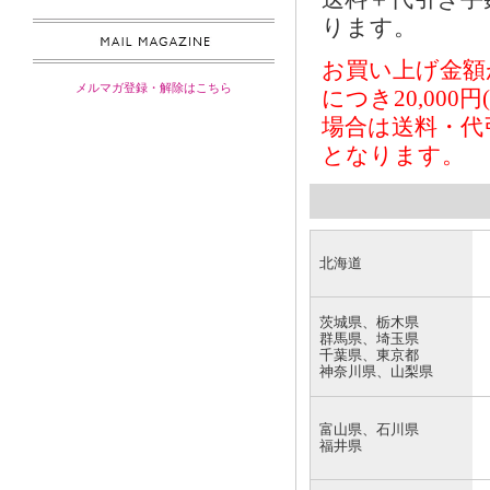
ります。
お買い上げ金額
メルマガ登録・解除はこちら
につき20,000
場合は送料・代
となります。
北海道
茨城県、栃木県
群馬県、埼玉県
千葉県、東京都
神奈川県、山梨県
富山県、石川県
福井県